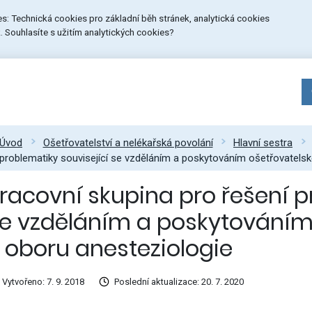
ies: Technická cookies pro základní běh stránek, analytická cookies
 Souhlasíte s užitím analytických cookies?
Úvod
Ošetřovatelství a nelékařská povolání
Hlavní sestra
problematiky související se vzděláním a poskytováním ošetřovatelsk
racovní skupina pro řešení p
e vzděláním a poskytováním
 oboru anesteziologie
Vytvořeno: 7. 9. 2018
Poslední aktualizace: 20. 7. 2020