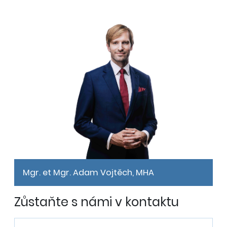
Mgr. et Mgr. Adam Vojtěch, MHA
Zůstaňte s námi v kontaktu