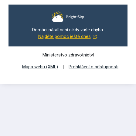
Domácí násilí není nikdy vaše chyba.
Najděte pomoc ještě dnes
.
Ministerstvo zdravotnictví
Mapa webu (XML)
Prohlášení o přístupnosti