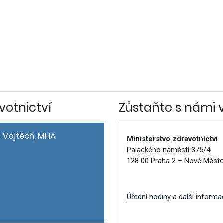
votnictví
Zůstaňte s námi 
 Vojtěch, MHA
Ministerstvo zdravotnictví
Palackého náměstí 375/4
128 00 Praha 2 – Nové Měst
Úřední hodiny a další informa