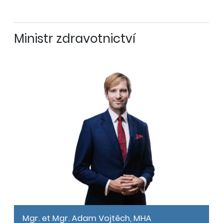
Ministr zdravotnictví
Mgr. et Mgr. Adam Vojtěch, MHA