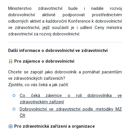
Ministerstvo zdravotnictví bude i nadále rozvoj
dobrovolnictví aktivně podporovat prostřednictvím
odborných aktivit a každoroční Konference k dobrovolnictví
ve zdravotnictví, jejíž součástí je i udílení Ceny ministra
zdravotnictví za rozvoj dobrovolnictví.
Další informace o dobrovolnictví ve zdravotnictví
Pro zájemce o dobrovolnictví
Chcete se zapojit jako dobrovolník a pomáhat pacientům
ve zdravotnických zařízeních?
Zjistěte, co vás čeká a jak začít:
Co čeká zájemce o roli dobrovolníka ve
zdravotnickém zařízení
Dobrovolnictví ve zdravotnictví podle metodiky MZ
ČR
Pro zdravotnická zařízení a organizace