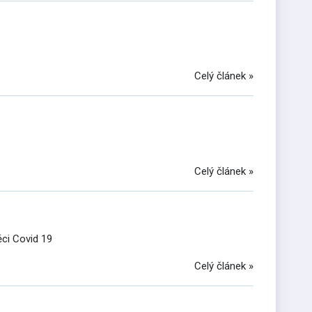
Celý článek »
Celý článek »
ěci Covid 19
Celý článek »