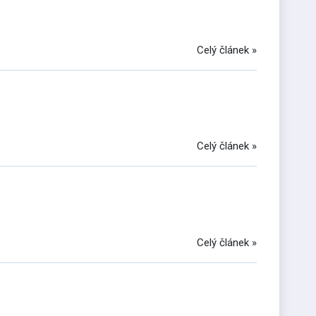
Celý článek »
Celý článek »
Celý článek »