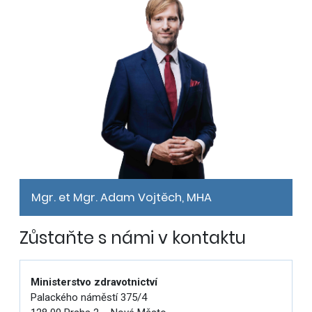
Mgr. et Mgr. Adam Vojtěch, MHA
Zůstaňte s námi v kontaktu
Ministerstvo zdravotnictví
Palackého náměstí 375/4