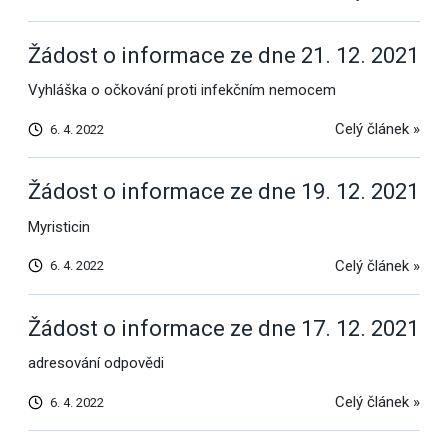
Žádost o informace ze dne 21. 12. 2021
Vyhláška o očkování proti infekčním nemocem
Celý článek »
6. 4. 2022
Žádost o informace ze dne 19. 12. 2021
Myristicin
Celý článek »
6. 4. 2022
Žádost o informace ze dne 17. 12. 2021
adresování odpovědi
Celý článek »
6. 4. 2022