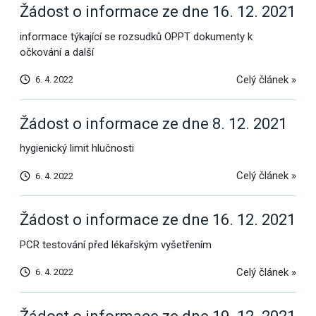
Žádost o informace ze dne 16. 12. 2021
informace týkající se rozsudků OPPT dokumenty k
očkování a další
Celý článek »
6. 4. 2022
Žádost o informace ze dne 8. 12. 2021
hygienický limit hlučnosti
Celý článek »
6. 4. 2022
Žádost o informace ze dne 16. 12. 2021
PCR testování před lékařským vyšetřením
Celý článek »
6. 4. 2022