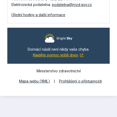
Elektronická podatelna:
podatelna@mzd.gov.cz
Úřední hodiny a další informace
Domácí násilí není nikdy vaše chyba.
Najděte pomoc ještě dnes
.
Ministerstvo zdravotnictví
Mapa webu (XML)
Prohlášení o přístupnosti