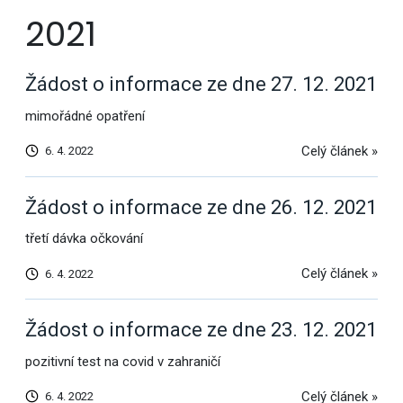
2021
Žádost o informace ze dne 27. 12. 2021
mimořádné opatření
Celý článek »
6. 4. 2022
Žádost o informace ze dne 26. 12. 2021
třetí dávka očkování
Celý článek »
6. 4. 2022
Žádost o informace ze dne 23. 12. 2021
pozitivní test na covid v zahraničí
Celý článek »
6. 4. 2022