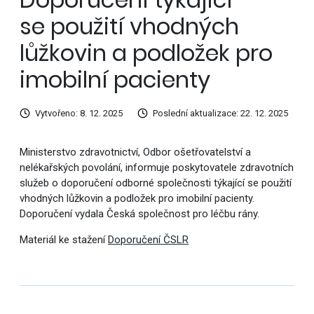
se použití vhodných
lůžkovin a podložek pro
imobilní pacienty
Vytvořeno: 8. 12. 2025
Poslední aktualizace: 22. 12. 2025
Ministerstvo zdravotnictví, Odbor ošetřovatelství a
nelékařských povolání, informuje poskytovatele zdravotních
služeb o doporučení odborné společnosti týkající se použití
vhodných lůžkovin a podložek pro imobilní pacienty.
Doporučení vydala Česká společnost pro léčbu rány.
Materiál ke stažení
Doporučení ČSLR