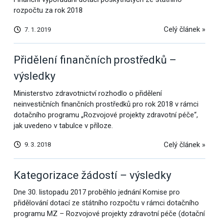
rozpočtu za rok 2018
Celý článek »
7. 1. 2019
Přidělení finančních prostředků –
výsledky
Ministerstvo zdravotnictví rozhodlo o přidělení
neinvestičních finančních prostředků pro rok 2018 v rámci
dotačního programu „Rozvojové projekty zdravotní péče“,
jak uvedeno v tabulce v příloze.
Celý článek »
9. 3. 2018
Kategorizace žádostí – výsledky
Dne 30. listopadu 2017 proběhlo jednání Komise pro
přidělování dotací ze státního rozpočtu v rámci dotačního
programu MZ – Rozvojové projekty zdravotní péče (dotační