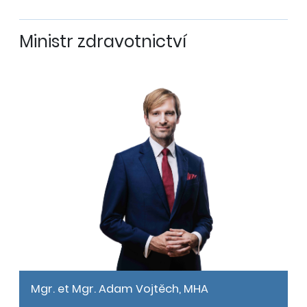
Ministr zdravotnictví
Mgr. et Mgr. Adam Vojtěch, MHA