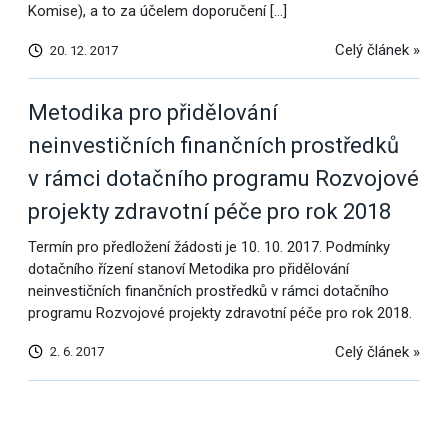
Komise), a to za účelem doporučení […]
Celý článek »
20. 12. 2017
Metodika pro přidělování
neinvestičních finančních prostředků
v rámci dotačního programu Rozvojové
projekty zdravotní péče pro rok 2018
Termín pro předložení žádosti je 10. 10. 2017. Podmínky
dotačního řízení stanoví Metodika pro přidělování
neinvestičních finančních prostředků v rámci dotačního
programu Rozvojové projekty zdravotní péče pro rok 2018.
Celý článek »
2. 6. 2017
Další
výsledky