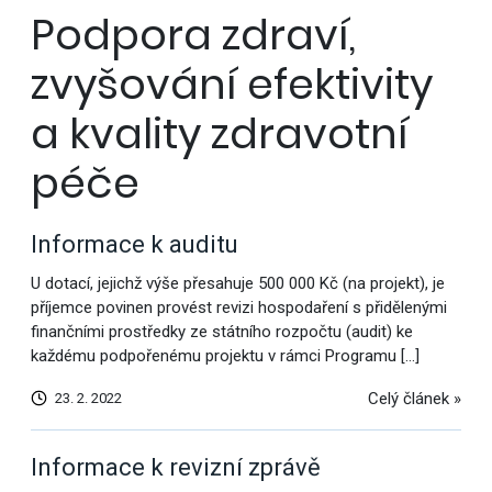
Podpora zdraví,
zvyšování efektivity
a kvality zdravotní
péče
Informace k auditu
U dotací, jejichž výše přesahuje 500 000 Kč (na projekt), je
příjemce povinen provést revizi hospodaření s přidělenými
finančními prostředky ze státního rozpočtu (audit) ke
každému podpořenému projektu v rámci Programu […]
Celý článek »
23. 2. 2022
Informace k revizní zprávě