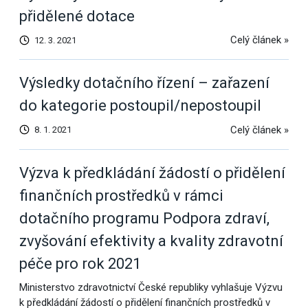
přidělené dotace
Celý článek »
12. 3. 2021
Výsledky dotačního řízení – zařazení
do kategorie postoupil/nepostoupil
Celý článek »
8. 1. 2021
Výzva k předkládání žádostí o přidělení
finančních prostředků v rámci
dotačního programu Podpora zdraví,
zvyšování efektivity a kvality zdravotní
péče pro rok 2021
Ministerstvo zdravotnictví České republiky vyhlašuje Výzvu
k předkládání žádostí o přidělení finančních prostředků v