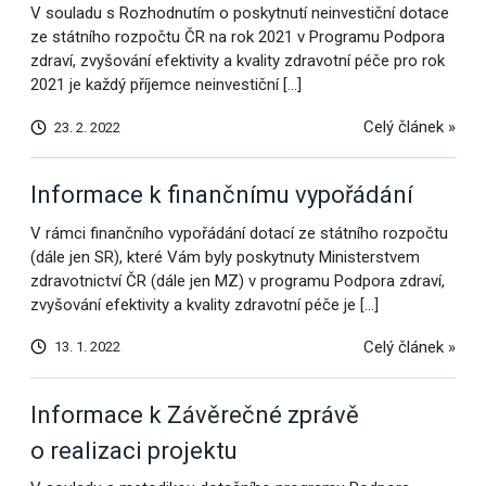
V souladu s Rozhodnutím o poskytnutí neinvestiční dotace
ze státního rozpočtu ČR na rok 2021 v Programu Podpora
zdraví, zvyšování efektivity a kvality zdravotní péče pro rok
2021 je každý příjemce neinvestiční […]
Celý článek »
23. 2. 2022
Informace k finančnímu vypořádání
V rámci finančního vypořádání dotací ze státního rozpočtu
(dále jen SR), které Vám byly poskytnuty Ministerstvem
zdravotnictví ČR (dále jen MZ) v programu Podpora zdraví,
zvyšování efektivity a kvality zdravotní péče je […]
Celý článek »
13. 1. 2022
Informace k Závěrečné zprávě
o realizaci projektu