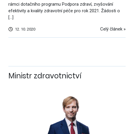
rámci dotačního programu Podpora zdraví, zvyšování
efektivity a kvality zdravotní péče pro rok 2021. Žádosti o
[…]
Celý článek »
12. 10. 2020
Další
výsledky
Ministr zdravotnictví