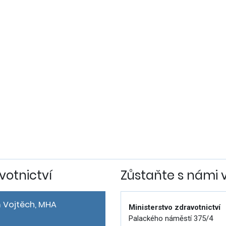
votnictví
Zůstaňte s námi 
 Vojtěch, MHA
Ministerstvo zdravotnictví
Palackého náměstí 375/4