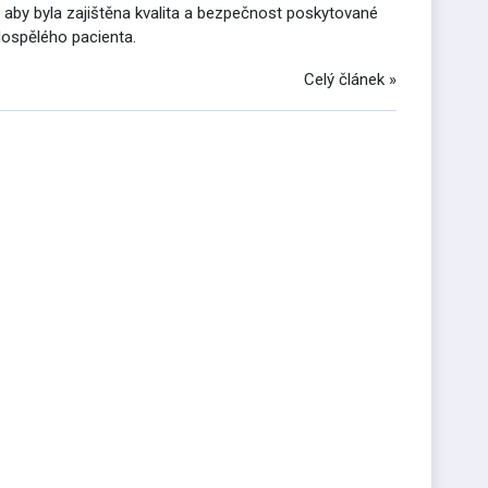
, aby byla zajištěna kvalita a bezpečnost poskytované
dospělého pacienta.
Celý článek »