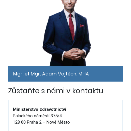
Mgr. et Mgr. Adam Vojtěch, MHA
Zůstaňte s námi v kontaktu
Ministerstvo zdravotnictví
Palackého náměstí 375/4
128 00 Praha 2 – Nové Město