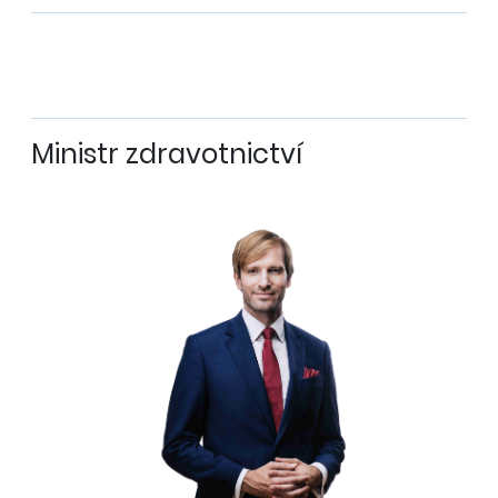
Ministr zdravotnictví