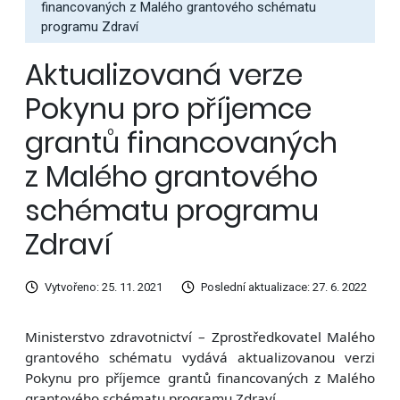
financovaných z Malého grantového schématu
programu Zdraví
Aktualizovaná verze
Pokynu pro příjemce
grantů financovaných
z Malého grantového
schématu programu
Zdraví
Vytvořeno: 25. 11. 2021
Poslední aktualizace: 27. 6. 2022
Ministerstvo zdravotnictví – Zprostředkovatel Malého
grantového schématu vydává aktualizovanou verzi
Pokynu pro příjemce grantů financovaných z Malého
grantového schématu programu Zdraví.