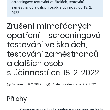
screeningové testování ve školách, testování
zaměstnanců a dalších osob, s účinností od 18. 2.
2022
Zrušení mimořádných
opatření – screeningové
testování ve školách,
testování zaměstnanců
a dalších osob,
s účinností od 18. 2. 2022
Vytvořeno: 9. 2. 2022
Poslední aktualizace: 9. 2. 2022
Přílohy
Zruseni-mimoradnych-opatreni-screeningove-testo