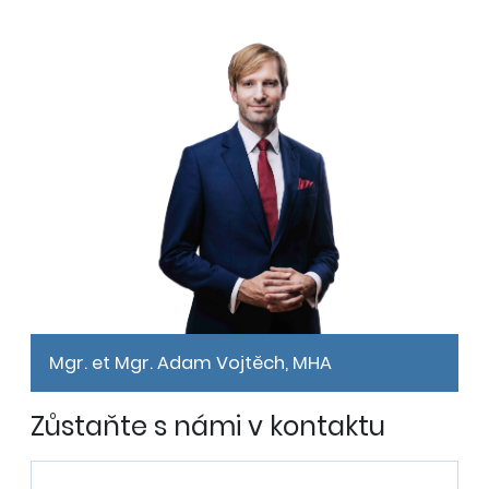
Mgr. et Mgr. Adam Vojtěch, MHA
Zůstaňte s námi v kontaktu