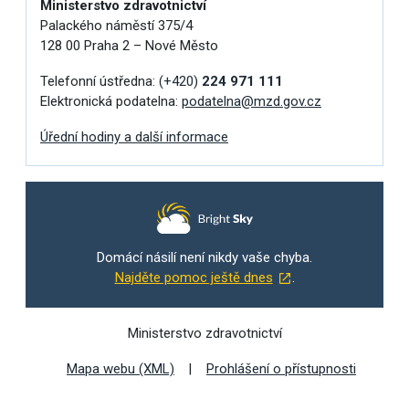
Ministerstvo zdravotnictví
Palackého náměstí 375/4
128 00 Praha 2 – Nové Město
Telefonní ústředna:
(+420)
224 971 111
Elektronická podatelna:
podatelna@mzd.gov.cz
Úřední hodiny a další informace
Domácí násilí není nikdy vaše chyba.
Najděte pomoc ještě dnes
.
Ministerstvo zdravotnictví
Mapa webu (XML)
Prohlášení o přístupnosti