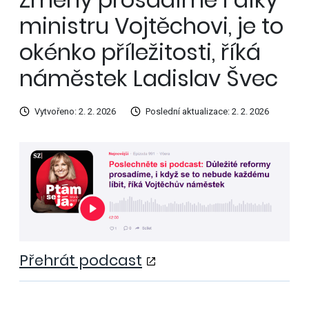
ministru Vojtěchovi, je to
okénko příležitosti, říká
náměstek Ladislav Švec
Vytvořeno: 2. 2. 2026
Poslední aktualizace: 2. 2. 2026
Přehrát podcast