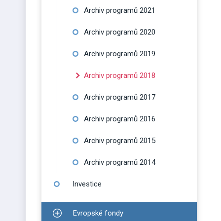
Archiv programů 2021
Archiv programů 2020
Archiv programů 2019
Archiv programů 2018
Archiv programů 2017
Archiv programů 2016
Archiv programů 2015
Archiv programů 2014
Investice
Evropské fondy
Zobrazit podmenu pro Evropské fondy