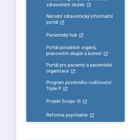
zdravotních služeb
Národní zdravotnický informační
portál
Pacientský hub
Portál poradních orgánů,
pracovních skupin a komisí
Portál pro pacienty a pacientské
organizace
Program pozitivního rodičovství
Triple P
Projekt Scope-IS
Reforma psychiatrie