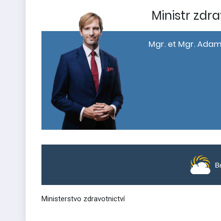
Ministr zdra
Mgr. et Mgr. Adam
Ministerstvo zdravotnictví