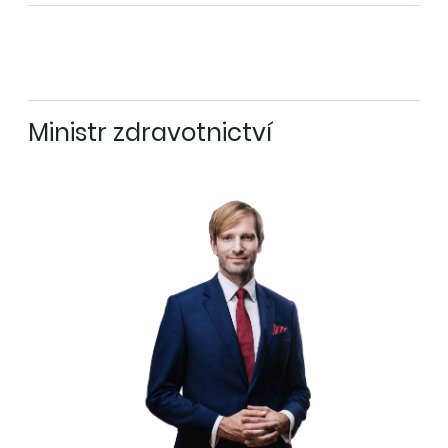
Ministr zdravotnictví