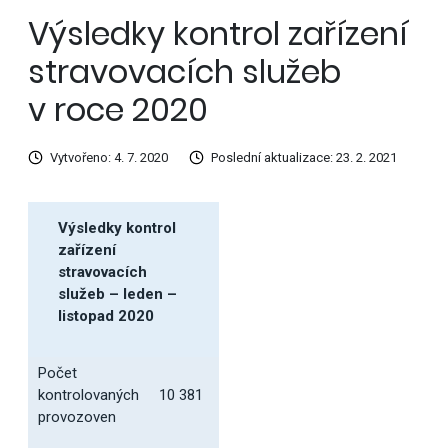
Výsledky kontrol zařízení
stravovacích služeb
v roce 2020
Vytvořeno: 4. 7. 2020
Poslední aktualizace: 23. 2. 2021
Výsledky kontrol
zařízení
stravovacích
služeb – leden –
listopad 2020
Počet
kontrolovaných
10 381
provozoven