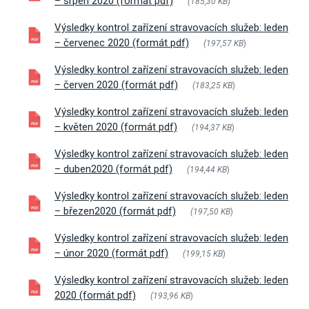
– srpen 2020 (formát pdf)
(185,30 KB
)
Výsledky kontrol zařízení stravovacích služeb: leden
– červenec 2020 (formát pdf)
(197,57 KB
)
Výsledky kontrol zařízení stravovacích služeb: leden
– červen 2020 (formát pdf)
(183,25 KB
)
Výsledky kontrol zařízení stravovacích služeb: leden
– květen 2020 (formát pdf)
(194,37 KB
)
Výsledky kontrol zařízení stravovacích služeb: leden
– duben2020 (formát pdf)
(194,44 KB
)
Výsledky kontrol zařízení stravovacích služeb: leden
– březen2020 (formát pdf)
(197,50 KB
)
Výsledky kontrol zařízení stravovacích služeb: leden
– únor 2020 (formát pdf)
(199,15 KB
)
Výsledky kontrol zařízení stravovacích služeb: leden
2020 (formát pdf)
(193,96 KB
)