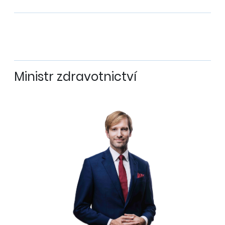
Ministr zdravotnictví