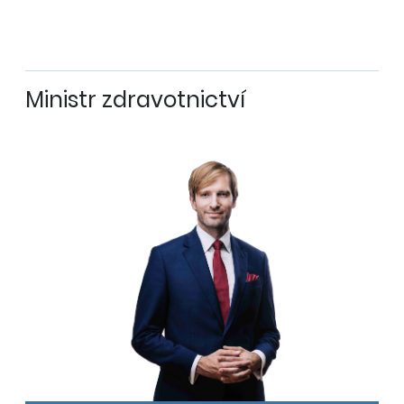
Ministr zdravotnictví