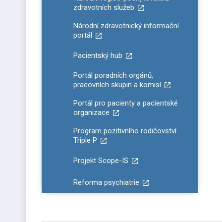
zdravotních služeb
Národní zdravotnický informační
portál
Pacientský hub
Portál poradních orgánů,
pracovních skupin a komisí
Portál pro pacienty a pacientské
organizace
Program pozitivního rodičovství
Triple P
Projekt Scope-IS
Reforma psychiatrie