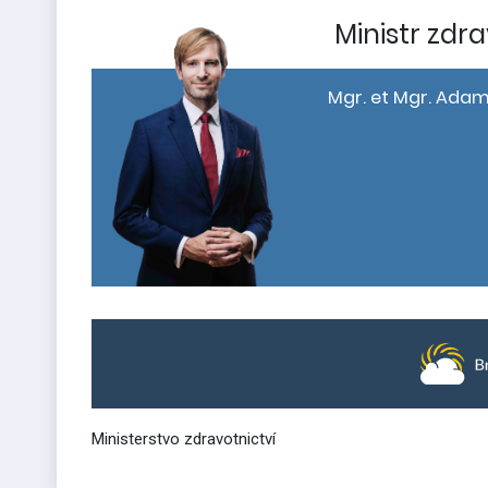
Ministr zdra
Mgr. et Mgr. Adam
Ministerstvo zdravotnictví