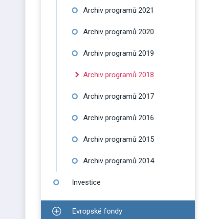
Archiv programů 2021
Archiv programů 2020
Archiv programů 2019
Archiv programů 2018
Archiv programů 2017
Archiv programů 2016
Archiv programů 2015
Archiv programů 2014
Investice
Evropské fondy
Zobrazit podmenu pro Evropské fondy