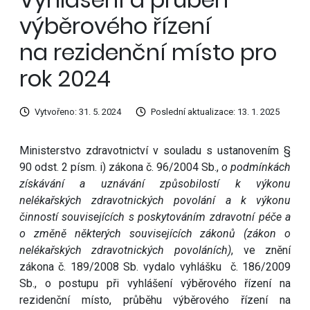
výběrového řízení
na rezidenční místo pro
rok 2024
Vytvořeno: 31. 5. 2024
Poslední aktualizace: 13. 1. 2025
Ministerstvo zdravotnictví v souladu s ustanovením §
90 odst. 2 písm. i) zákona č. 96/2004 Sb.,
o podmínkách
získávání a uznávání způsobilostí k výkonu
nelékařských zdravotnických povolání a k výkonu
činností souvisejících s poskytováním zdravotní péče a
o změně některých souvisejících zákonů (zákon o
nelékařských zdravotnických povoláních)
, ve znění
zákona č. 189/2008 Sb. vydalo vyhlášku č. 186/2009
Sb., o postupu při vyhlášení výběrového řízení na
rezidenční místo, průběhu výběrového řízení na