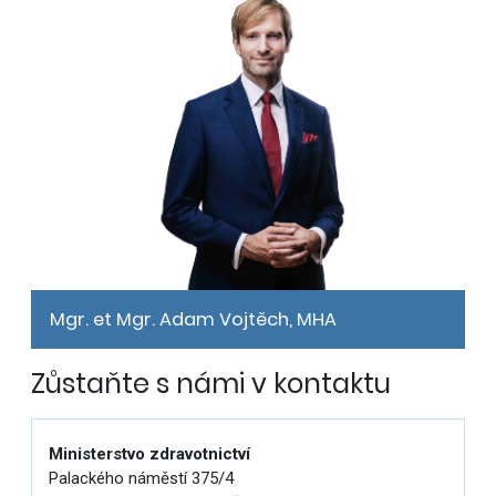
Mgr. et Mgr. Adam Vojtěch, MHA
Zůstaňte s námi v kontaktu
Ministerstvo zdravotnictví
Palackého náměstí 375/4