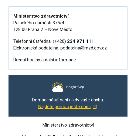
Ministerstvo zdravotnictví
Palackého náměstí 375/4
128 00 Praha 2 – Nové Město
Telefonní ústředna:
(+420)
224 971 111
Elektronická podatelna:
podatelna@mzd.gov.cz
Úřední hodiny a další informace
Domácí násilí není nikdy vaše chyba.
Najděte pomoc ještě dnes
.
Ministerstvo zdravotnictví