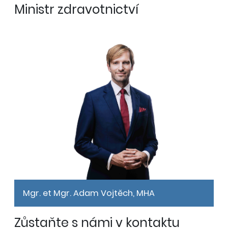
Ministr zdravotnictví
Mgr. et Mgr. Adam Vojtěch, MHA
Zůstaňte s námi v kontaktu