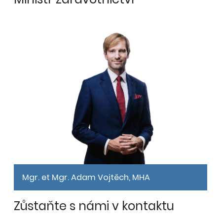
Mgr. et Mgr. Adam Vojtěch, MHA
Zůstaňte s námi v kontaktu