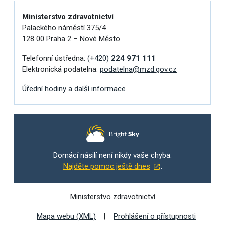
Ministerstvo zdravotnictví
Palackého náměstí 375/4
128 00 Praha 2 – Nové Město
Telefonní ústředna:
(+420)
224 971 111
Elektronická podatelna:
podatelna@mzd.gov.cz
Úřední hodiny a další informace
Domácí násilí není nikdy vaše chyba.
Najděte pomoc ještě dnes
.
Ministerstvo zdravotnictví
Mapa webu (XML)
Prohlášení o přístupnosti