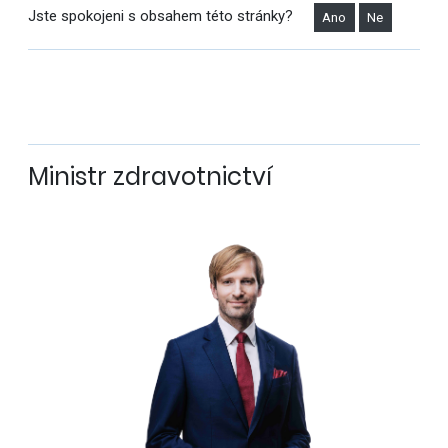
Jste spokojeni s obsahem této stránky?
Ano
Ne
Ministr zdravotnictví