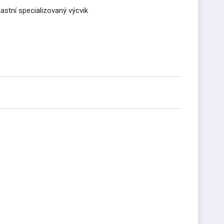
astní specializovaný výcvik