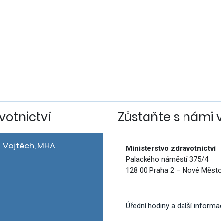
votnictví
Zůstaňte s námi 
 Vojtěch, MHA
Ministerstvo zdravotnictví
Palackého náměstí 375/4
128 00 Praha 2 – Nové Měst
Úřední hodiny a další informa