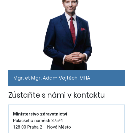
Mgr. et Mgr. Adam Vojtěch, MHA
Zůstaňte s námi v kontaktu
Ministerstvo zdravotnictví
Palackého náměstí 375/4
128 00 Praha 2 – Nové Město