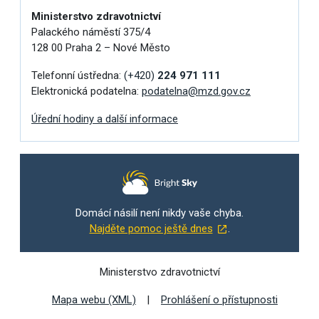
Ministerstvo zdravotnictví
Palackého náměstí 375/4
128 00 Praha 2 – Nové Město
Telefonní ústředna:
(+420)
224 971 111
Elektronická podatelna:
podatelna@mzd.gov.cz
Úřední hodiny a další informace
Domácí násilí není nikdy vaše chyba.
Najděte pomoc ještě dnes
.
Ministerstvo zdravotnictví
Mapa webu (XML)
Prohlášení o přístupnosti