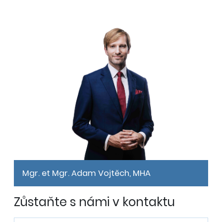
Mgr. et Mgr. Adam Vojtěch, MHA
Zůstaňte s námi v kontaktu