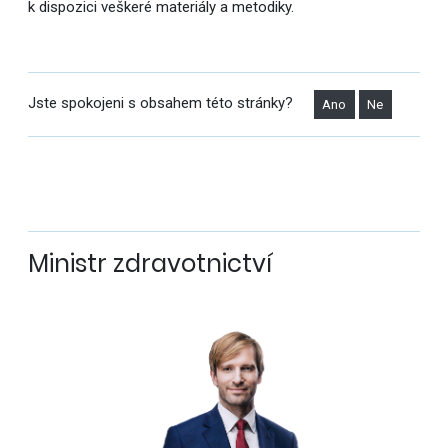
k dispozici veškeré materiály a metodiky.
Jste spokojeni s obsahem této stránky?
Ano
Ne
Ministr zdravotnictví