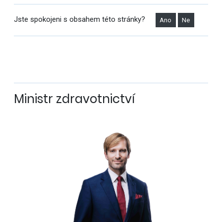
Jste spokojeni s obsahem této stránky?
Ano
Ne
Ministr zdravotnictví