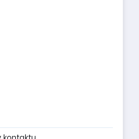
v kontaktu