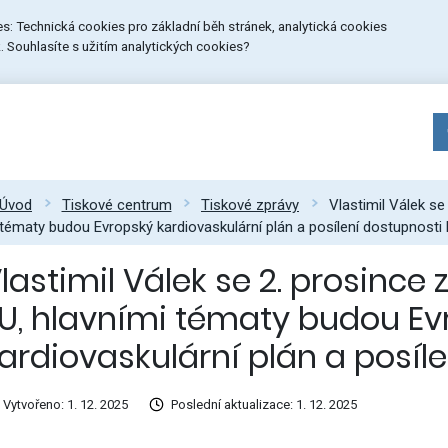
ies: Technická cookies pro základní běh stránek, analytická cookies
 Souhlasíte s užitím analytických cookies?
Úvod
Tiskové centrum
Tiskové zprávy
Vlastimil Válek se
tématy budou Evropský kardiovaskulární plán a posílení dostupnosti 
lastimil Válek se 2. prosince
U, hlavními tématy budou Ev
ardiovaskulární plán a posíle
Vytvořeno: 1. 12. 2025
Poslední aktualizace: 1. 12. 2025