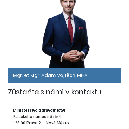
Mgr. et Mgr. Adam Vojtěch, MHA
Zůstaňte s námi v kontaktu
Ministerstvo zdravotnictví
Palackého náměstí 375/4
128 00 Praha 2 – Nové Město