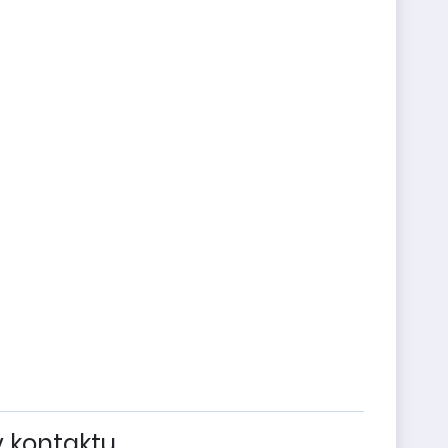
v kontaktu