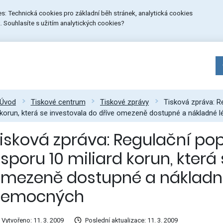
ies: Technická cookies pro základní běh stránek, analytická cookies
 Souhlasíte s užitím analytických cookies?
Úvod
Tiskové centrum
Tiskové zprávy
Tisková zpráva: Re
korun, která se investovala do dříve omezeně dostupné a nákladné
isková zpráva: Regulační pop
sporu 10 miliard korun, která
mezeně dostupné a nákladn
nemocných
Vytvořeno: 11. 3. 2009
Poslední aktualizace: 11. 3. 2009