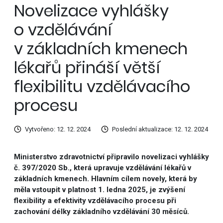
Novelizace vyhlášky
o vzdělávání
v základních kmenech
lékařů přináší větší
flexibilitu vzdělávacího
procesu
Vytvořeno: 12. 12. 2024
Poslední aktualizace: 12. 12. 2024
Ministerstvo zdravotnictví připravilo novelizaci vyhlášky
č. 397/2020 Sb., která upravuje vzdělávání lékařů v
základních kmenech. Hlavním cílem novely, která by
měla vstoupit v platnost 1. ledna 2025, je zvýšení
flexibility a efektivity vzdělávacího procesu při
zachování délky základního vzdělávání 30 měsíců.