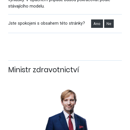
stávajícího modelu.
Jste spokojeni s obsahem této stránky?
Ano
Ne
Ministr zdravotnictví