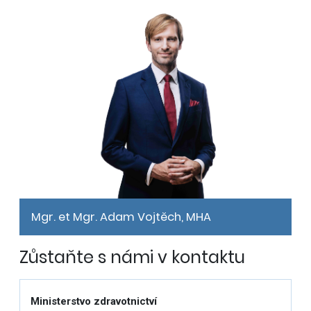
Mgr. et Mgr. Adam Vojtěch, MHA
Zůstaňte s námi v kontaktu
Ministerstvo zdravotnictví