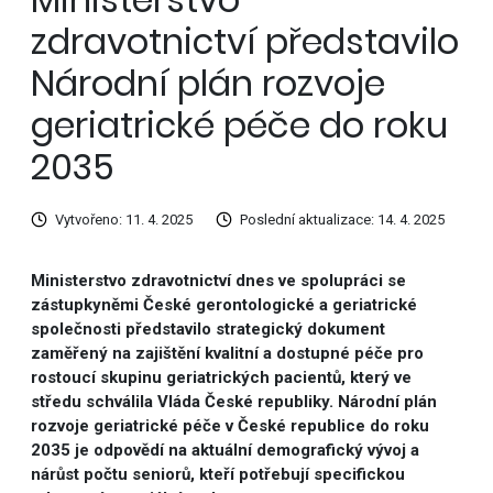
zdravotnictví představilo
Národní plán rozvoje
geriatrické péče do roku
2035
Vytvořeno: 11. 4. 2025
Poslední aktualizace: 14. 4. 2025
Ministerstvo zdravotnictví dnes ve spolupráci se
zástupkyněmi České gerontologické a geriatrické
společnosti představilo strategický dokument
zaměřený na zajištění kvalitní a dostupné péče pro
rostoucí skupinu geriatrických pacientů, který ve
středu schválila Vláda České republiky. Národní plán
rozvoje geriatrické péče v České republice do roku
2035 je odpovědí na aktuální demografický vývoj a
nárůst počtu seniorů, kteří potřebují specifickou