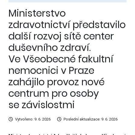
Ministerstvo
zdravotnictví představilo
další rozvoj sítě center
duševního zdraví.
Ve Všeobecné fakultní
nemocnici v Praze
zahájilo provoz nové
centrum pro osoby
se závislostmi
Vytvořeno: 9. 6. 2026
Poslední aktualizace: 9. 6. 2026