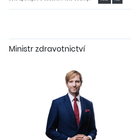
Ministr zdravotnictví