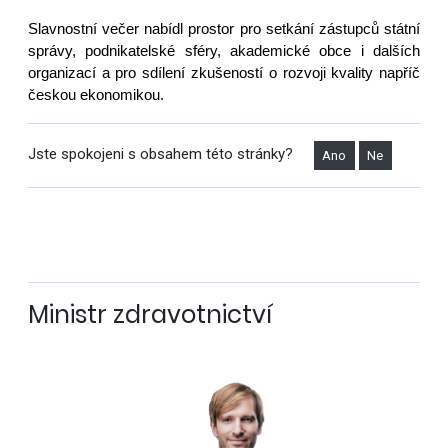
Slavnostní večer nabídl prostor pro setkání zástupců státní
správy, podnikatelské sféry, akademické obce i dalších
organizací a pro sdílení zkušeností o rozvoji kvality napříč
českou ekonomikou.
Jste spokojeni s obsahem této stránky?
Ano
Ne
Ministr zdravotnictví