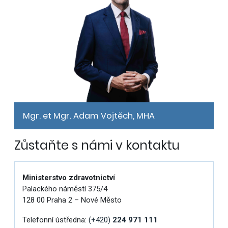
Mgr. et Mgr. Adam Vojtěch, MHA
Zůstaňte s námi v kontaktu
Ministerstvo zdravotnictví
Palackého náměstí 375/4
128 00 Praha 2 – Nové Město
Telefonní ústředna:
(+420)
224 971 111