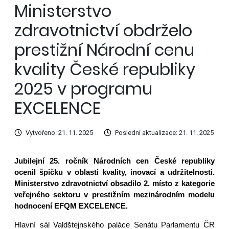
Ministerstvo
zdravotnictví obdrželo
prestižní Národní cenu
kvality České republiky
2025 v programu
EXCELENCE
Vytvořeno: 21. 11. 2025
Poslední aktualizace: 21. 11. 2025
Jubilejní 25. ročník Národních cen České republiky
ocenil špičku v oblasti kvality, inovací a udržitelnosti.
Ministerstvo zdravotnictví obsadilo 2. místo z kategorie
veřejného sektoru v prestižním mezinárodním modelu
hodnocení EFQM EXCELENCE.
Hlavní sál Valdštejnského paláce Senátu Parlamentu ČR