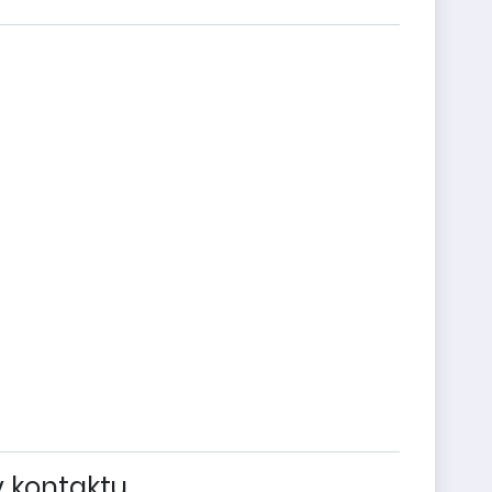
v kontaktu