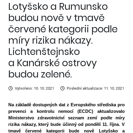
Lotyšsko a Rumunsko
budou nově v tmavě
červené kategorii podle
míry rizika nákazy.
Lichtenštejnsko
a Kanárské ostrovy
budou zelené.
Vytvořeno: 10. 10. 2021
Poslední aktualizace: 11. 10. 2021
Na základě dostupných dat z Evropského střediska pro
prevenci a kontrolu nemocí (ECDC) aktualizovalo
Ministerstvo zdravotnictví seznam zemí podle míry
rizika nákazy, který bude účinný od pondělí 11. října. V
tmavě červené kategorii bude nově Lotyšsko a