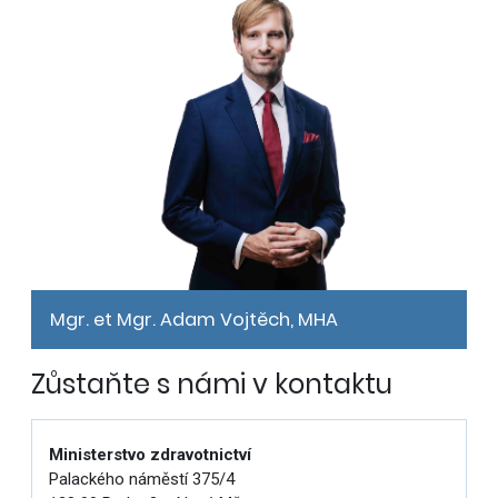
Mgr. et Mgr. Adam Vojtěch, MHA
Zůstaňte s námi v kontaktu
Ministerstvo zdravotnictví
Palackého náměstí 375/4