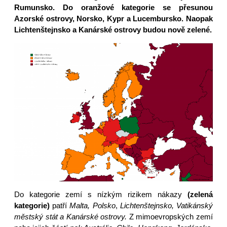
Rumunsko. Do oranžové kategorie se přesunou
Azorské ostrovy, Norsko, Kypr a Lucembursko. Naopak
Lichtenštejnsko a Kanárské ostrovy budou nově zelené.
Do kategorie zemí s nízkým rizikem nákazy
(zelená
kategorie)
patří
Malta, Polsko
,
Lichtenštejnsko, Vatikánský
městský stát a Kanárské ostrovy.
Z mimoevropských zemí