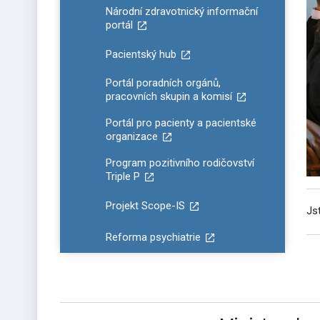
Národní zdravotnický informační
portál
Pacientský hub
Portál poradních orgánů,
pracovních skupin a komisí
Portál pro pacienty a pacientské
organizace
Program pozitivního rodičovství
Triple P
Projekt Scope-IS
Js
Reforma psychiatrie