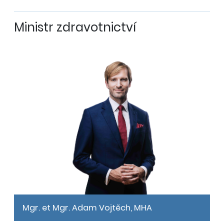
Ministr zdravotnictví
Mgr. et Mgr. Adam Vojtěch, MHA