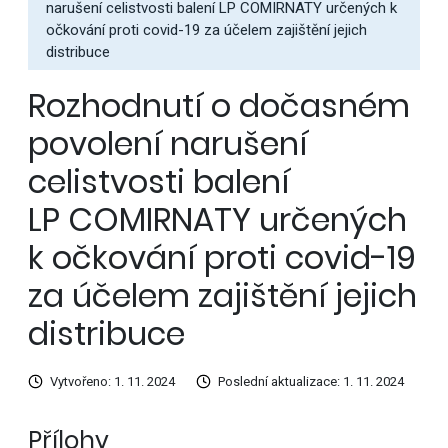
narušení celistvosti balení LP COMIRNATY určených k
očkování proti covid-19 za účelem zajištění jejich
distribuce
Rozhodnutí o dočasném
povolení narušení
celistvosti balení
LP COMIRNATY určených
k očkování proti covid-19
za účelem zajištění jejich
distribuce
Vytvořeno: 1. 11. 2024
Poslední aktualizace: 1. 11. 2024
Přílohy