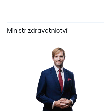
Ministr zdravotnictví