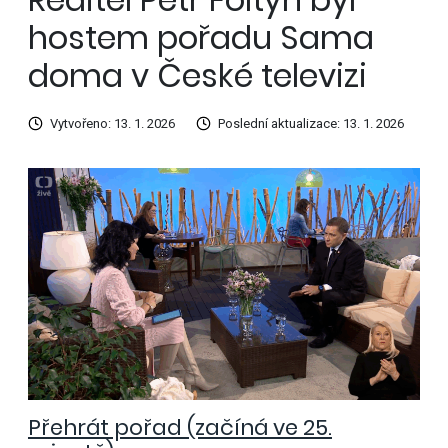
hostem pořadu Sama
doma v České televizi
Vytvořeno: 13. 1. 2026
Poslední aktualizace: 13. 1. 2026
Přehrát pořad (začíná ve 25.