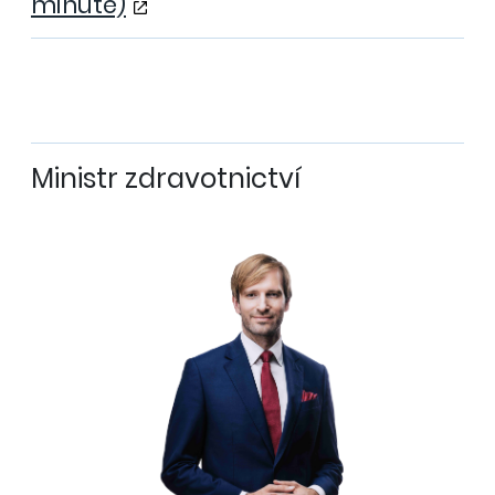
minutě)
Ministr zdravotnictví