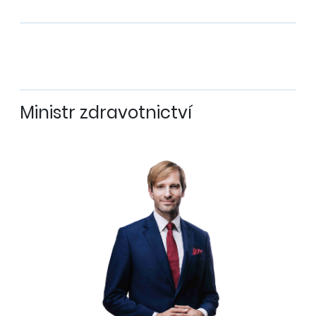
Ministr zdravotnictví