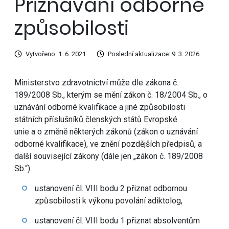
Přiznávání odborné
způsobilosti
Vytvořeno: 1. 6. 2021
Poslední aktualizace: 9. 3. 2026
Ministerstvo zdravotnictví může dle zákona č.
189/2008 Sb., kterým se mění zákon č. 18/2004 Sb., o
uznávání odborné kvalifikace a jiné způsobilosti
státních příslušníků členských států Evropské
unie a o změně některých zákonů (zákon o uznávání
odborné kvalifikace), ve znění pozdějších předpisů, a
další související zákony (dále jen „zákon č. 189/2008
Sb.“)
ustanovení čl. VIII bodu 2 přiznat odbornou
způsobilosti k výkonu povolání adiktolog,
ustanovení čl. VIII bodu 1 přiznat absolventům