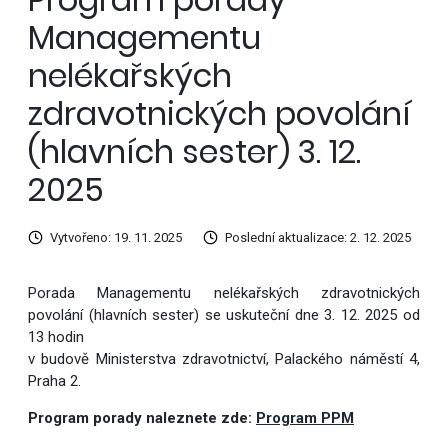
Managementu
nelékařských
zdravotnických povolání
(hlavních sester) 3. 12.
2025
Vytvořeno: 19. 11. 2025
Poslední aktualizace: 2. 12. 2025
Porada Managementu nelékařských zdravotnických
povolání (hlavních sester) se uskuteční dne 3. 12. 2025 od
13 hodin
v budově Ministerstva zdravotnictví, Palackého náměstí 4,
Praha 2.
Program porady naleznete zde:
Program PPM