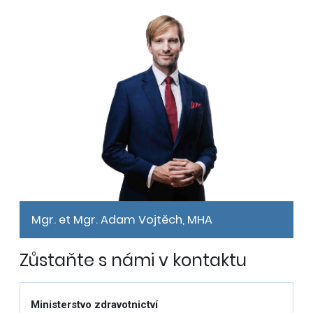
Mgr. et Mgr. Adam Vojtěch, MHA
Zůstaňte s námi v kontaktu
Ministerstvo zdravotnictví