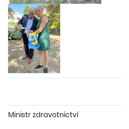
Ministr zdravotnictví