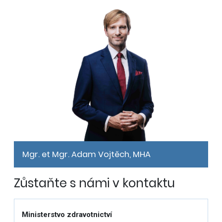
Mgr. et Mgr. Adam Vojtěch, MHA
Zůstaňte s námi v kontaktu
Ministerstvo zdravotnictví